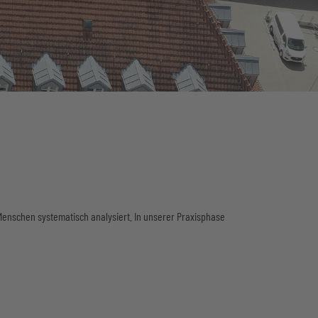
enschen systematisch analysiert. In unserer Praxisphase