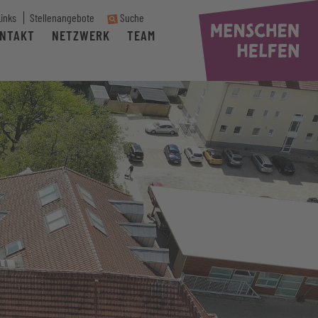
Links
Stellenangebote
Suche
NTAKT
NETZWERK
TEAM