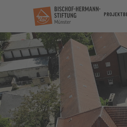
PROJEKTB