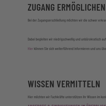
ZUGANG ERMÖGLICHEN
Bei der Zugangserschließung möchten wir die schwer erkra
Dabei begleiten wir niedrigschwellig und unbürokratisch auf
Hier
können Sie sich weiterführend informieren und uns übe
WISSEN VERMITTELN
Hier möchten wir Fachkräfte unterstützen ihr Wissen im ko