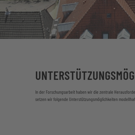
UNTERSTÜTZUNGSMÖG
In der Forschungsarbeit haben wir die zentrale Herausford
setzen wir folgende Unterstützungsmöglichkeiten modellhaf